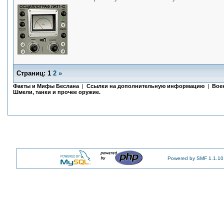
Страниц:
1
2
»
Факты и Мифы Беслана
|
Ссылки на дополнительную информацию
|
Вое
Шмели, танки и прочее оружие.
Powered by SMF 1.1.10