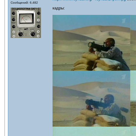
Сообщений: 6,482
кадры: