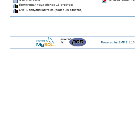
Популярная тема (более 15 ответов)
Очень популярная тема (более 25 ответов)
Powered by SMF 1.1.10