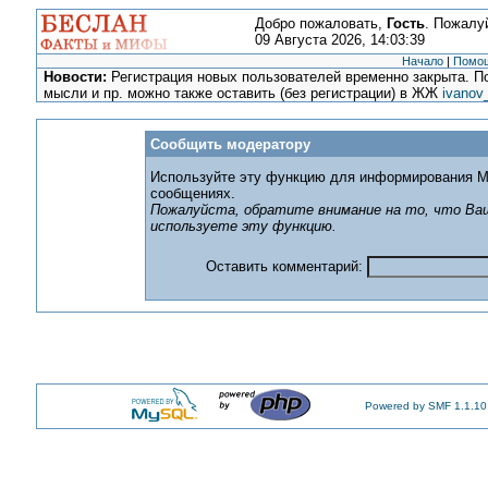
Добро пожаловать,
Гость
. Пожалу
09 Августа 2026, 14:03:39
Начало
|
Помо
Новости:
Регистрация новых пользователей временно закрыта. По
мысли и пр. можно также оставить (без регистрации) в ЖЖ
ivanov
Сообщить модератору
Используйте эту функцию для информирования М
сообщениях.
Пожалуйста, обратите внимание на то, что Ваш
используете эту функцию.
Оставить комментарий:
Powered by SMF 1.1.10