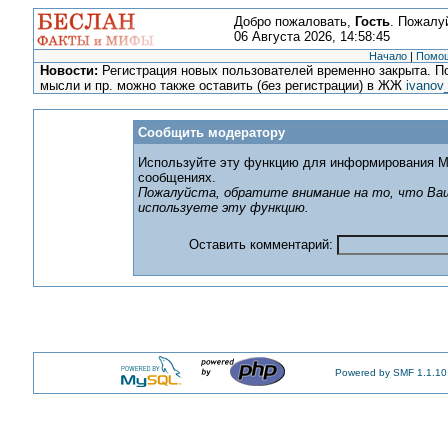
Добро пожаловать,
Гость
. Пожалу
06 Августа 2026, 14:58:45
Начало
|
Помо
Новости:
Регистрация новых пользователей временно закрыта. По
мысли и пр. можно также оставить (без регистрации) в ЖЖ
ivanov
Сообщить модератору
Используйте эту функцию для информирования М
сообщениях.
Пожалуйста, обратите внимание на то, что Ваш
используете эту функцию.
Оставить комментарий:
Powered by SMF 1.1.10