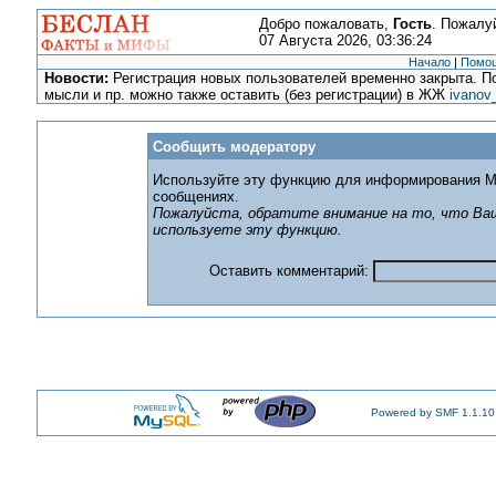
Добро пожаловать,
Гость
. Пожалу
07 Августа 2026, 03:36:24
Начало
|
Помо
Новости:
Регистрация новых пользователей временно закрыта. По
мысли и пр. можно также оставить (без регистрации) в ЖЖ
ivanov
Сообщить модератору
Используйте эту функцию для информирования М
сообщениях.
Пожалуйста, обратите внимание на то, что Ваш
используете эту функцию.
Оставить комментарий:
Powered by SMF 1.1.10