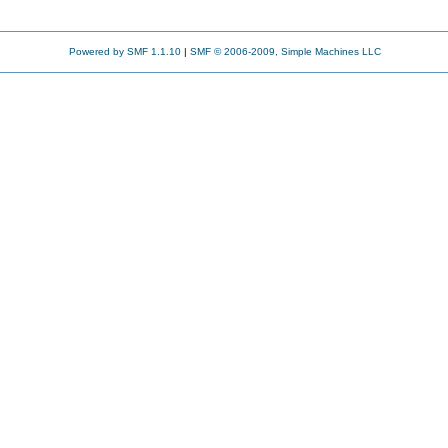
Powered by SMF 1.1.10
|
SMF © 2006-2009, Simple Machines LLC