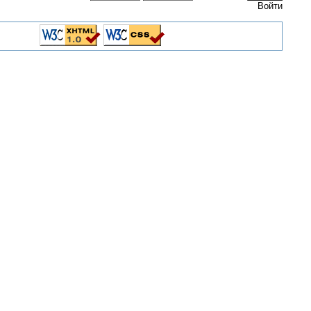
Войти