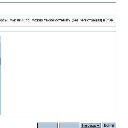
росы, мысли и пр. можно также оставить (без регистрации) в ЖЖ