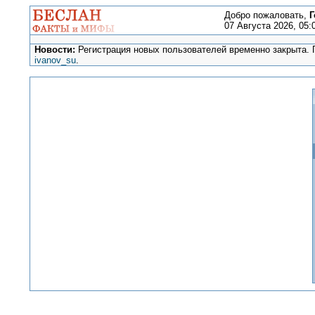
Добро пожаловать,
Г
07 Августа 2026, 05:
Новости:
Регистрация новых пользователей временно закрыта. П
ivanov_su
.