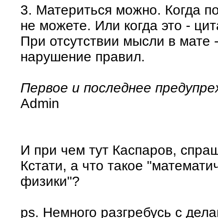
3. Материться можно. Когда 
не можете. Или когда это - цит
При отсутствии мысли в мате -
нарушение правил.
Первое и последнее предупре
Admin
И при чем тут Каспаров, спра
Кстати, а что такое "математ
физики"?
ps. Немного разгребусь с дел