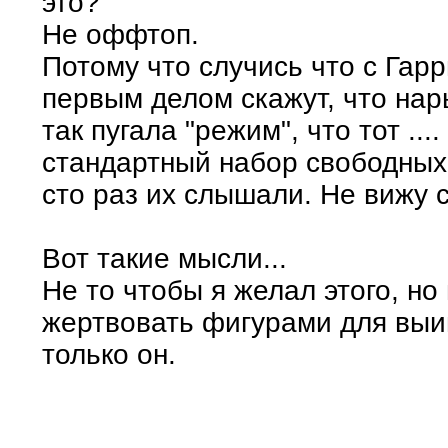
это?
Не оффтоп.
Потому что случись что с Гарр
первым делом скажут, что нар
так пугала "режим", что тот ..
стандартный набор свободных 
сто раз их слышали. Не вижу 
Вот такие мысли...
Не то чтобы я желал этого, но
жертвовать фигурами для выи
только он.