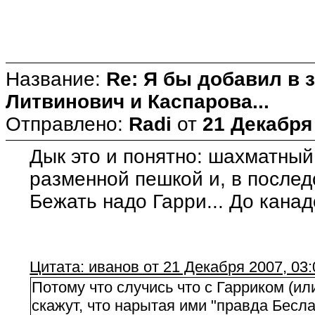
Название:
Re: Я бы добавил в 
Литвинович и Каспарова...
Отправлено:
Radi
от
21 Декабря 
Дык это и понятно: шахматный
разменной пешкой и, в последс
Бежать надо Гарри... До канад
Цитата: иванов от 21 Декабря 2007, 03:
Потому что случись что с Гарриком (ил
скажут, что нарытая ими "правда Беслана