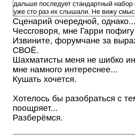
дальше последует стандартный набор 
уже сто раз их слышали. Не вижу смыс
Сценарий очередной, однако..
Чессговоря, мне Гарри пофигу и
Извините, форумчане за выра
СВОЁ.
Шахматисты меня не шибко ин
мне намного интереснее...
Кушать хочется.
Хотелось бы разобраться с те
поощряет...
Разберёмся.