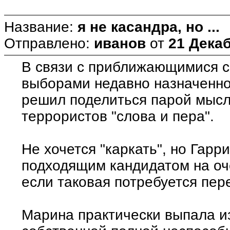
Название:
я не касандра, но ...
Отправлено:
иванов
от
21 Декаб
В связи с приближающимися с
выборами недавно назначенно
решил поделиться парой мысл
террористов "слова и пера".
Не хочется "каркать", но Гар
подходящим кандидатом на оч
если таковая потребуется пер
Марина практически выпала и