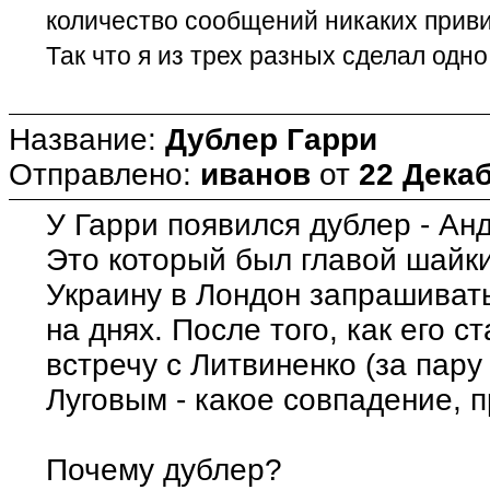
количество сообщений никаких приви
Так что я из трех разных сделал одно
Название:
Дублер Гарри
Отправлено:
иванов
от
22 Декаб
У Гарри появился дублер - Ан
Это который был главой шайки
Украину в Лондон запрашиват
на днях. После того, как его 
встречу с Литвиненко (за пару
Луговым - какое совпадение, п
Почему дублер?