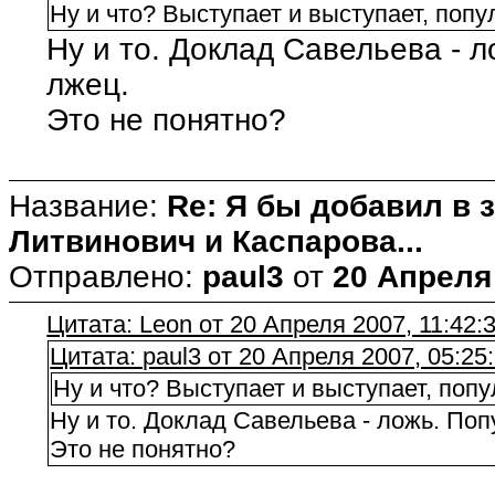
Ну и что? Выступает и выступает, попу
Ну и то. Доклад Савельева - л
лжец.
Это не понятно?
Название:
Re: Я бы добавил в 
Литвинович и Каспарова...
Отправлено:
paul3
от
20 Апреля 
Цитата: Leon от 20 Апреля 2007, 11:42:
Цитата: paul3 от 20 Апреля 2007, 05:25
Ну и что? Выступает и выступает, попу
Ну и то. Доклад Савельева - ложь. Поп
Это не понятно?