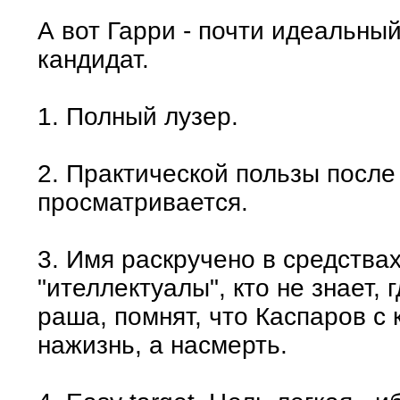
А вот Гарри - почти идеальный
кандидат.
1. Полный лузер.
2. Практической пользы после
просматривается.
3. Имя раскручено в средствах
"ителлектуалы", кто не знает,
раша, помнят, что Каспаров с 
нажизнь, а насмерть.