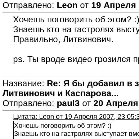
Отправлено:
Leon
от
19 Апреля 
Хочешь поговорить об этом? :
Знаешь кто на гастролях выст
Правильно, Литвинович.
ps. Ты вроде видео грозился п
Название:
Re: Я бы добавил в 
Литвинович и Каспарова...
Отправлено:
paul3
от
20 Апреля 
Цитата: Leon от 19 Апреля 2007, 23:05:
Хочешь поговорить об этом? :)
Знаешь кто на гастролях выступает в