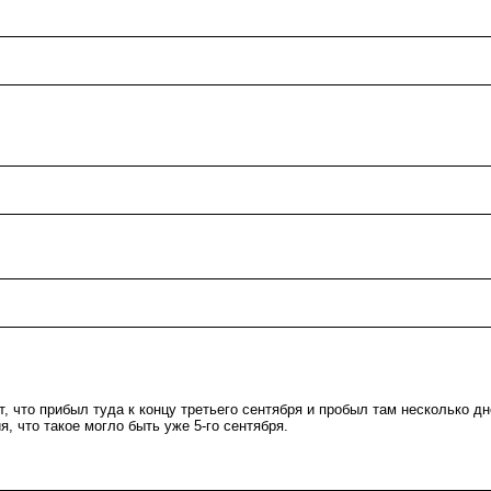
 что прибыл туда к концу третьего сентября и пробыл там несколько дне
 что такое могло быть уже 5-го сентября.