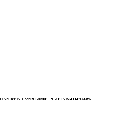
т он где-то в книге говорит, что и потом приезжал.