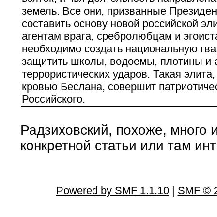
земель. Все они, призванные Президен
составить основу новой российской эли
агентам врага, сребролюбцам и эгоист
необходимо создать национальную гва
защитить школы, водоемы, плотины и
террористических ударов. Такая элита
кровью Беслана, совершит патриотиче
Российского.
Радзиховский, похоже, много 
конкретной статьи или там ин
Powered by SMF 1.1.10
|
SMF © 2