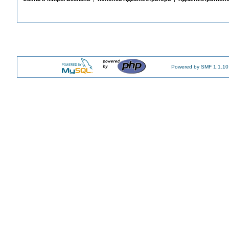
Powered by SMF 1.1.10