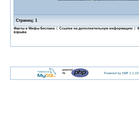
Страниц:
1
Факты и Мифы Беслана
|
Ссылки на дополнительную информацию
|
Ф
взрыва
Powered by SMF 1.1.10