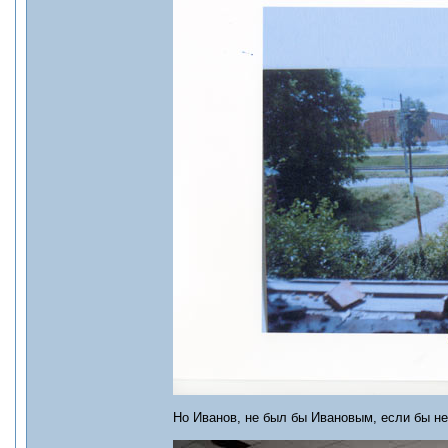
Но Иванов, не был бы Ивановым, если бы не