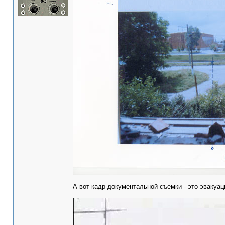
А вот кадр документальной съемки - это эвакуац